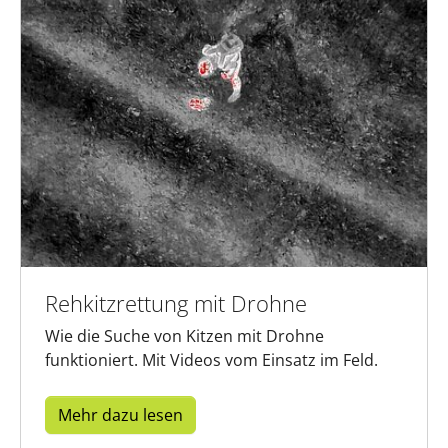
Rehkitzrettung mit Drohne
Wie die Suche von Kitzen mit Drohne
funktioniert. Mit Videos vom Einsatz im Feld.
Mehr dazu lesen