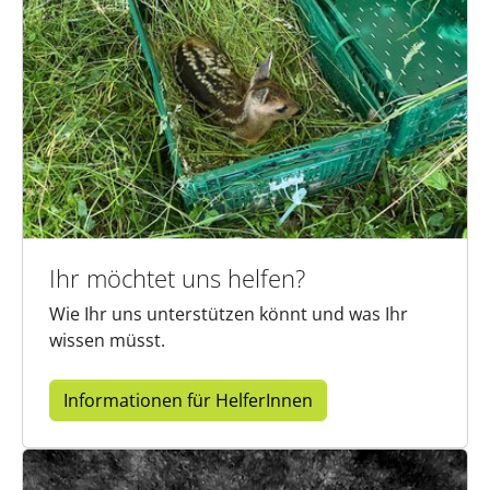
Ihr möchtet uns helfen?
Wie Ihr uns unterstützen könnt und was Ihr
wissen müsst.
Informationen für HelferInnen