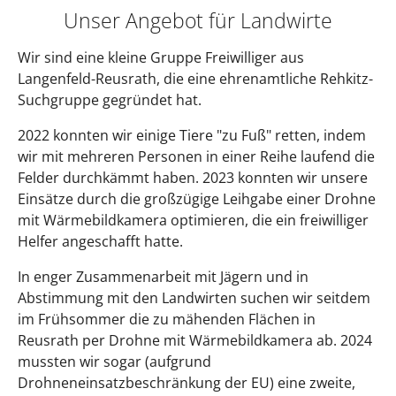
Unser Angebot für Landwirte
Wir sind eine kleine Gruppe Freiwilliger aus
Langenfeld-Reusrath, die eine ehrenamtliche Rehkitz-
Suchgruppe gegründet hat.
2022 konnten wir einige Tiere "zu Fuß" retten, indem
wir mit mehreren Personen in einer Reihe laufend die
Felder durchkämmt haben. 2023 konnten wir unsere
Einsätze durch die großzügige Leihgabe einer Drohne
mit Wärmebildkamera optimieren, die ein freiwilliger
Helfer angeschafft hatte.
In enger Zusammenarbeit mit Jägern und in
Abstimmung mit den Landwirten suchen wir seitdem
im Frühsommer die zu mähenden Flächen in
Reusrath per Drohne mit Wärmebildkamera ab. 2024
mussten wir sogar (aufgrund
Drohneneinsatzbeschränkung der EU) eine zweite,