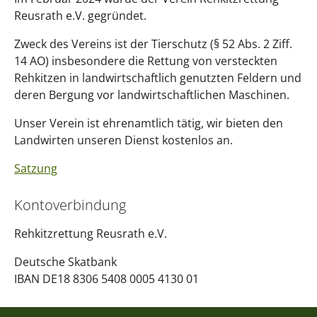
Reusrath e.V. gegründet.
Zweck des Vereins ist der Tierschutz (§ 52 Abs. 2 Ziff.
14 AO) insbesondere die Rettung von versteckten
Rehkitzen in landwirtschaftlich genutzten Feldern und
deren Bergung vor landwirtschaftlichen Maschinen.
Unser Verein ist ehrenamtlich tätig, wir bieten den
Landwirten unseren Dienst kostenlos an.
Satzung
Kontoverbindung
Rehkitzrettung Reusrath e.V.
Deutsche Skatbank
IBAN DE18 8306 5408 0005 4130 01