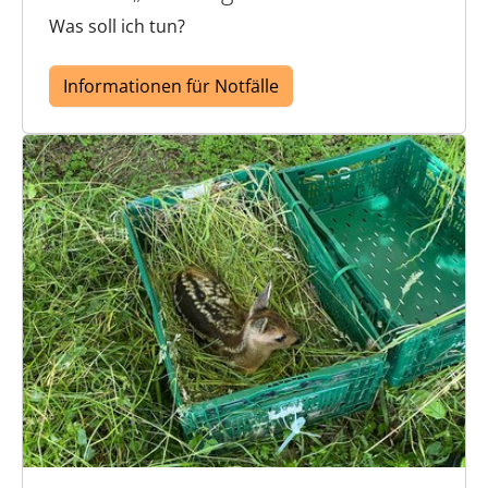
Was soll ich tun?
Informationen für Notfälle